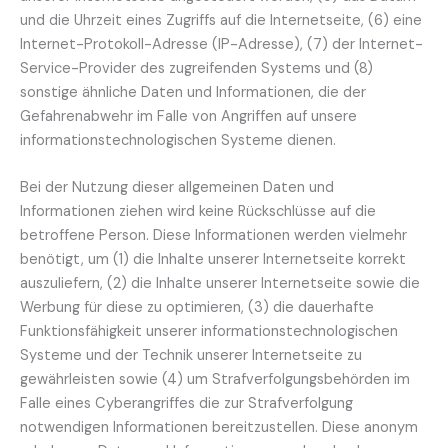
und die Uhrzeit eines Zugriffs auf die Internetseite, (6) eine
Internet-Protokoll-Adresse (IP-Adresse), (7) der Internet-
Service-Provider des zugreifenden Systems und (8)
sonstige ähnliche Daten und Informationen, die der
Gefahrenabwehr im Falle von Angriffen auf unsere
informationstechnologischen Systeme dienen.
Bei der Nutzung dieser allgemeinen Daten und
Informationen ziehen wird keine Rückschlüsse auf die
betroffene Person. Diese Informationen werden vielmehr
benötigt, um (1) die Inhalte unserer Internetseite korrekt
auszuliefern, (2) die Inhalte unserer Internetseite sowie die
Werbung für diese zu optimieren, (3) die dauerhafte
Funktionsfähigkeit unserer informationstechnologischen
Systeme und der Technik unserer Internetseite zu
gewährleisten sowie (4) um Strafverfolgungsbehörden im
Falle eines Cyberangriffes die zur Strafverfolgung
notwendigen Informationen bereitzustellen. Diese anonym