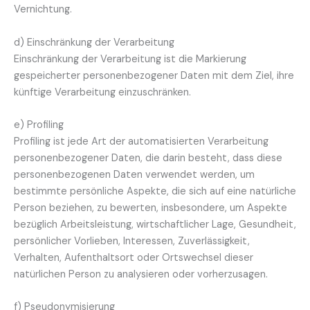
Vernichtung.
d) Einschränkung der Verarbeitung
Einschränkung der Verarbeitung ist die Markierung
gespeicherter personenbezogener Daten mit dem Ziel, ihre
künftige Verarbeitung einzuschränken.
e) Profiling
Profiling ist jede Art der automatisierten Verarbeitung
personenbezogener Daten, die darin besteht, dass diese
personenbezogenen Daten verwendet werden, um
bestimmte persönliche Aspekte, die sich auf eine natürliche
Person beziehen, zu bewerten, insbesondere, um Aspekte
bezüglich Arbeitsleistung, wirtschaftlicher Lage, Gesundheit,
persönlicher Vorlieben, Interessen, Zuverlässigkeit,
Verhalten, Aufenthaltsort oder Ortswechsel dieser
natürlichen Person zu analysieren oder vorherzusagen.
f) Pseudonymisierung