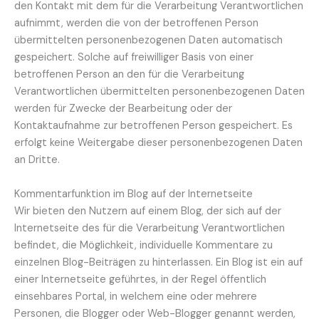
den Kontakt mit dem für die Verarbeitung Verantwortlichen
aufnimmt, werden die von der betroffenen Person
übermittelten personenbezogenen Daten automatisch
gespeichert. Solche auf freiwilliger Basis von einer
betroffenen Person an den für die Verarbeitung
Verantwortlichen übermittelten personenbezogenen Daten
werden für Zwecke der Bearbeitung oder der
Kontaktaufnahme zur betroffenen Person gespeichert. Es
erfolgt keine Weitergabe dieser personenbezogenen Daten
an Dritte.
Kommentarfunktion im Blog auf der Internetseite
Wir bieten den Nutzern auf einem Blog, der sich auf der
Internetseite des für die Verarbeitung Verantwortlichen
befindet, die Möglichkeit, individuelle Kommentare zu
einzelnen Blog-Beiträgen zu hinterlassen. Ein Blog ist ein auf
einer Internetseite geführtes, in der Regel öffentlich
einsehbares Portal, in welchem eine oder mehrere
Personen, die Blogger oder Web-Blogger genannt werden,