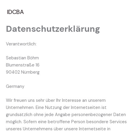
Zum
Inhalt
IDCBA
springen
Datenschutzerklärung
Verantwortlich:
Sebastian Böhm
Blumenstraße 16
90402 Nürnberg
Germany
Wir freuen uns sehr über Ihr Interesse an unserem
Unternehmen. Eine Nutzung der Internetseiten ist
grundsätzlich ohne jede Angabe personenbezogener Daten
möglich. Sofern eine betroffene Person besondere Services
unseres Unternehmens über unsere Internetseite in