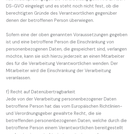
DS-GVO eingelegt und es steht noch nicht fest, ob die
berechtigten Gründe des Verantwortlichen gegenüber
denen der betroffenen Person überwiegen.
Sofern eine der oben genannten Voraussetzungen gegeben
ist und eine betroffene Person die Einschränkung von
personenbezogenen Daten, die gespeichert sind, verlangen
möchte, kann sie sich hierzu jederzeit an einen Mitarbeiter
des für die Verarbeitung Verantwortlichen wenden. Der
Mitarbeiter wird die Einschränkung der Verarbeitung
veranlassen.
f) Recht auf Datenübertragbarkeit
Jede von der Verarbeitung personenbezogener Daten
betroffene Person hat das vom Europäischen Richtlinien-
und Verordnungsgeber gewährte Recht, die sie
betreffenden personenbezogenen Daten, welche durch die
betroffene Person einem Verantwortlichen bereitgestellt