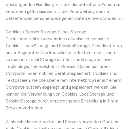
bestätigenden Handlung, mit der die betroffene Person zu
verstehen gibt, dass sie mit der Verarbeitung der sie
betreffenden personenbezogenen Daten einverstanden ist.
Cookies / SessionStorage / LocalStorage
Die Internetseiten verwenden teilweise so genannte
Cookies, LocalStorage und SessionStorage. Dies dient dazu,
unser Angebot nutzerfreundlicher, effektiver und sicherer
zu machen. Local Storage und SessionStorage ist eine
Technologie, mit welcher ihr Browser Daten auf Ihrem
Computer oder mobilen Gerät abspeichert. Cookies sind
Textdateien, welche über einen Internetbrowser auf einem
Computersystem abgelegt und gespeichert werden. Sie
können die Verwendung von Cookies, LocalStorage und
SessionStorage durch entsprechende Einstellung in Ihrem
Browser verhindern.
Zahlreiche Internetseiten und Server verwenden Cookies.
Viele Cookies enthalten eine sogenannte Cookie-ID. Eine