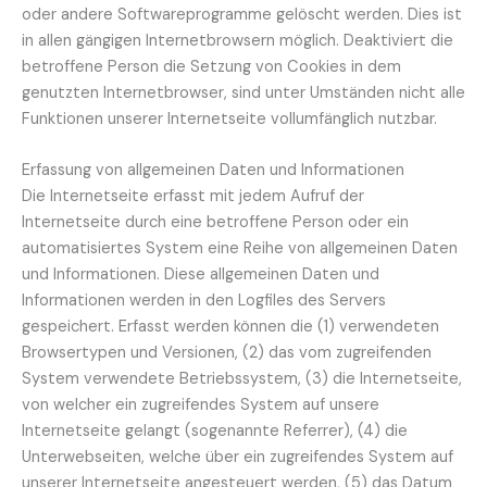
oder andere Softwareprogramme gelöscht werden. Dies ist
in allen gängigen Internetbrowsern möglich. Deaktiviert die
betroffene Person die Setzung von Cookies in dem
genutzten Internetbrowser, sind unter Umständen nicht alle
Funktionen unserer Internetseite vollumfänglich nutzbar.
Erfassung von allgemeinen Daten und Informationen
Die Internetseite erfasst mit jedem Aufruf der
Internetseite durch eine betroffene Person oder ein
automatisiertes System eine Reihe von allgemeinen Daten
und Informationen. Diese allgemeinen Daten und
Informationen werden in den Logfiles des Servers
gespeichert. Erfasst werden können die (1) verwendeten
Browsertypen und Versionen, (2) das vom zugreifenden
System verwendete Betriebssystem, (3) die Internetseite,
von welcher ein zugreifendes System auf unsere
Internetseite gelangt (sogenannte Referrer), (4) die
Unterwebseiten, welche über ein zugreifendes System auf
unserer Internetseite angesteuert werden, (5) das Datum