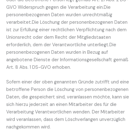
GVO Widerspruch gegen die Verarbeitung ein.Die
personenbezogenen Daten wurden unrechtmäßig
verarbeitet.Die Löschung der personenbezogenen Daten
ist zur Erfüllung einer rechtlichen Verpflichtung nach dem
Unionsrecht oder dem Recht der Mitgliedstaaten
erforderlich, dem der Verantwortliche unterliegt.Die
personenbezogenen Daten wurden in Bezug auf
angebotene Dienste der Informationsgesellschaft gemäß
Art. 8 Abs. 1 DS-GVO erhoben.
Sofern einer der oben genannten Gründe zutrifft und eine
betroffene Person die Löschung von personenbezogenen
Daten, die gespeichert sind, veranlassen möchte, kann sie
sich hierzu jederzeit an einen Mitarbeiter des für die
Verarbeitung Verantwortlichen wenden. Der Mitarbeiter
wird veranlassen, dass dem Löschverlangen unverzüglich
nachgekommen wird.