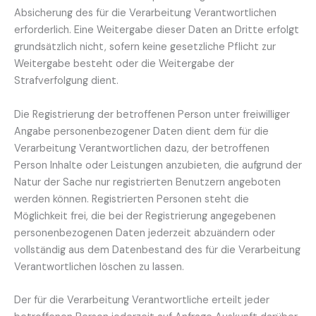
Absicherung des für die Verarbeitung Verantwortlichen
erforderlich. Eine Weitergabe dieser Daten an Dritte erfolgt
grundsätzlich nicht, sofern keine gesetzliche Pflicht zur
Weitergabe besteht oder die Weitergabe der
Strafverfolgung dient.
Die Registrierung der betroffenen Person unter freiwilliger
Angabe personenbezogener Daten dient dem für die
Verarbeitung Verantwortlichen dazu, der betroffenen
Person Inhalte oder Leistungen anzubieten, die aufgrund der
Natur der Sache nur registrierten Benutzern angeboten
werden können. Registrierten Personen steht die
Möglichkeit frei, die bei der Registrierung angegebenen
personenbezogenen Daten jederzeit abzuändern oder
vollständig aus dem Datenbestand des für die Verarbeitung
Verantwortlichen löschen zu lassen.
Der für die Verarbeitung Verantwortliche erteilt jeder