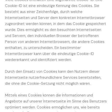
Cookie-ID ist eine eindeutige Kennung des Cookies. Sie
besteht aus einer Zeichenfolge, durch welche
Internetseiten und Server dem konkreten Internetbrowser
zugeordnet werden können, in dem das Cookie gespeichert
wurde. Dies ermöglicht es den besuchten Internetseiten
und Servern, den individuellen Browser der betroffenen
Person von anderen Internetbrowsern, die andere Cookies
enthalten, zu unterscheiden. Ein bestimmter
Internetbrowser kann über die eindeutige Cookie-ID
wiedererkannt und identifiziert werden.
Durch den Einsatz von Cookies kann den Nutzern dieser
Internetseite nutzerfreundlichere Services bereitstellen,
die ohne die Cookie-Setzung nicht möglich wären.
Mittels eines Cookies können die Informationen und
Angebote auf unserer Internetseite im Sinne des Benutzers
optimiert werden. Cookies ermöglichen uns, wie bereits