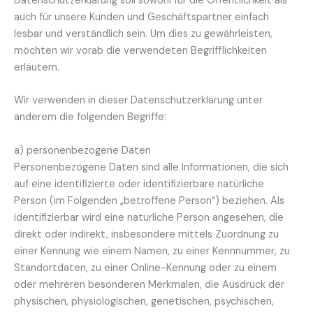
Datenschutzerklärung soll sowohl für die Öffentlichkeit als
auch für unsere Kunden und Geschäftspartner einfach
lesbar und verständlich sein. Um dies zu gewährleisten,
möchten wir vorab die verwendeten Begrifflichkeiten
erläutern.
Wir verwenden in dieser Datenschutzerklärung unter
anderem die folgenden Begriffe:
a) personenbezogene Daten
Personenbezogene Daten sind alle Informationen, die sich
auf eine identifizierte oder identifizierbare natürliche
Person (im Folgenden „betroffene Person“) beziehen. Als
identifizierbar wird eine natürliche Person angesehen, die
direkt oder indirekt, insbesondere mittels Zuordnung zu
einer Kennung wie einem Namen, zu einer Kennnummer, zu
Standortdaten, zu einer Online-Kennung oder zu einem
oder mehreren besonderen Merkmalen, die Ausdruck der
physischen, physiologischen, genetischen, psychischen,