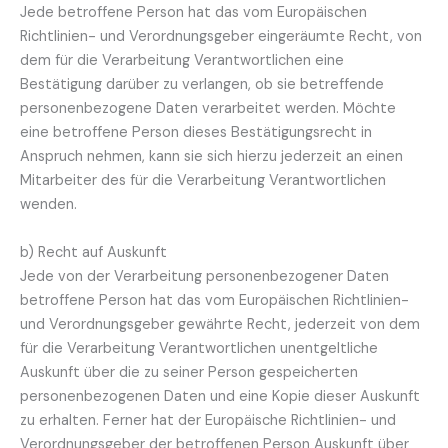
Jede betroffene Person hat das vom Europäischen
Richtlinien- und Verordnungsgeber eingeräumte Recht, von
dem für die Verarbeitung Verantwortlichen eine
Bestätigung darüber zu verlangen, ob sie betreffende
personenbezogene Daten verarbeitet werden. Möchte
eine betroffene Person dieses Bestätigungsrecht in
Anspruch nehmen, kann sie sich hierzu jederzeit an einen
Mitarbeiter des für die Verarbeitung Verantwortlichen
wenden.
b) Recht auf Auskunft
Jede von der Verarbeitung personenbezogener Daten
betroffene Person hat das vom Europäischen Richtlinien-
und Verordnungsgeber gewährte Recht, jederzeit von dem
für die Verarbeitung Verantwortlichen unentgeltliche
Auskunft über die zu seiner Person gespeicherten
personenbezogenen Daten und eine Kopie dieser Auskunft
zu erhalten. Ferner hat der Europäische Richtlinien- und
Verordnungsgeber der betroffenen Person Auskunft über