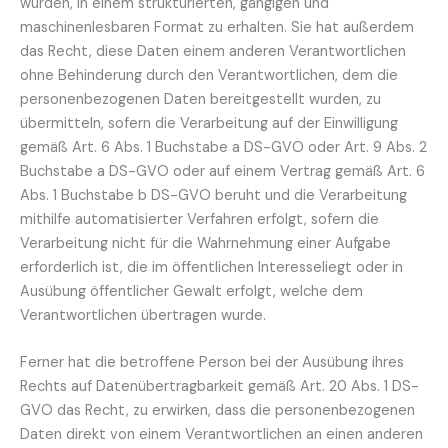
wurden, in einem strukturierten, gängigen und
maschinenlesbaren Format zu erhalten. Sie hat außerdem
das Recht, diese Daten einem anderen Verantwortlichen
ohne Behinderung durch den Verantwortlichen, dem die
personenbezogenen Daten bereitgestellt wurden, zu
übermitteln, sofern die Verarbeitung auf der Einwilligung
gemäß Art. 6 Abs. 1 Buchstabe a DS-GVO oder Art. 9 Abs. 2
Buchstabe a DS-GVO oder auf einem Vertrag gemäß Art. 6
Abs. 1 Buchstabe b DS-GVO beruht und die Verarbeitung
mithilfe automatisierter Verfahren erfolgt, sofern die
Verarbeitung nicht für die Wahrnehmung einer Aufgabe
erforderlich ist, die im öffentlichen Interesseliegt oder in
Ausübung öffentlicher Gewalt erfolgt, welche dem
Verantwortlichen übertragen wurde.
Ferner hat die betroffene Person bei der Ausübung ihres
Rechts auf Datenübertragbarkeit gemäß Art. 20 Abs. 1 DS-
GVO das Recht, zu erwirken, dass die personenbezogenen
Daten direkt von einem Verantwortlichen an einen anderen