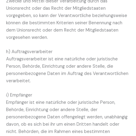
Zwecke und Mittel dieser Verarbeitung durch das
Unionsrecht oder das Recht der Mitgliedstaaten
vorgegeben, so kann der Verantwortliche beziehungsweise
können die bestimmten Kriterien seiner Benennung nach
dem Unionsrecht oder dem Recht der Mitgliedstaaten
vorgesehen werden.
h) Auftragsverarbeiter
Auftragsverarbeiter ist eine natürliche oder juristische
Person, Behörde, Einrichtung oder andere Stelle, die
personenbezogene Daten im Auftrag des Verantwortlichen
verarbeitet.
i) Empfänger
Empfänger ist eine natürliche oder juristische Person,
Behörde, Einrichtung oder andere Stelle, der
personenbezogene Daten offengelegt werden, unabhängig
davon, ob es sich bei ihr um einen Dritten handelt oder
nicht. Behörden, die im Rahmen eines bestimmten