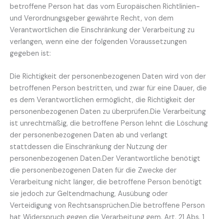
betroffene Person hat das vom Europäischen Richtlinien-
und Verordnungsgeber gewährte Recht, von dem
Verantwortlichen die Einschränkung der Verarbeitung zu
verlangen, wenn eine der folgenden Voraussetzungen
gegeben ist:
Die Richtigkeit der personenbezogenen Daten wird von der
betroffenen Person bestritten, und zwar für eine Dauer, die
es dem Verantwortlichen ermöglicht, die Richtigkeit der
personenbezogenen Daten zu überprüfen.Die Verarbeitung
ist unrechtmäßig, die betroffene Person lehnt die Löschung
der personenbezogenen Daten ab und verlangt
stattdessen die Einschränkung der Nutzung der
personenbezogenen Daten.Der Verantwortliche benötigt
die personenbezogenen Daten für die Zwecke der
Verarbeitung nicht länger, die betroffene Person benötigt
sie jedoch zur Geltendmachung, Ausübung oder
Verteidigung von Rechtsansprüchen.Die betroffene Person
hat Widerspruch gegen die Verarbeitung gem. Art. 21 Abs. 1