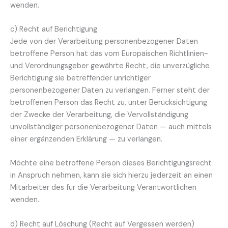
wenden.
c) Recht auf Berichtigung
Jede von der Verarbeitung personenbezogener Daten
betroffene Person hat das vom Europäischen Richtlinien-
und Verordnungsgeber gewährte Recht, die unverzügliche
Berichtigung sie betreffender unrichtiger
personenbezogener Daten zu verlangen. Ferner steht der
betroffenen Person das Recht zu, unter Berücksichtigung
der Zwecke der Verarbeitung, die Vervollständigung
unvollständiger personenbezogener Daten — auch mittels
einer ergänzenden Erklärung — zu verlangen.
Möchte eine betroffene Person dieses Berichtigungsrecht
in Anspruch nehmen, kann sie sich hierzu jederzeit an einen
Mitarbeiter des für die Verarbeitung Verantwortlichen
wenden.
d) Recht auf Löschung (Recht auf Vergessen werden)