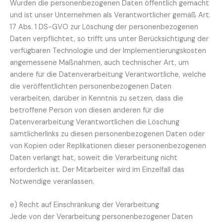
Wurden die personenbezogenen Daten öffentlich gemacht
und ist unser Unternehmen als Verantwortlicher gemäß Art.
17 Abs. 1 DS-GVO zur Löschung der personenbezogenen
Daten verpflichtet, so trifft uns unter Berücksichtigung der
verfügbaren Technologie und der Implementierungskosten
angemessene Maßnahmen, auch technischer Art, um
andere für die Datenverarbeitung Verantwortliche, welche
die veröffentlichten personenbezogenen Daten
verarbeiten, darüber in Kenntnis zu setzen, dass die
betroffene Person von diesen anderen für die
Datenverarbeitung Verantwortlichen die Löschung
sämtlicherlinks zu diesen personenbezogenen Daten oder
von Kopien oder Replikationen dieser personenbezogenen
Daten verlangt hat, soweit die Verarbeitung nicht
erforderlich ist. Der Mitarbeiter wird im Einzelfall das
Notwendige veranlassen.
e) Recht auf Einschränkung der Verarbeitung
Jede von der Verarbeitung personenbezogener Daten