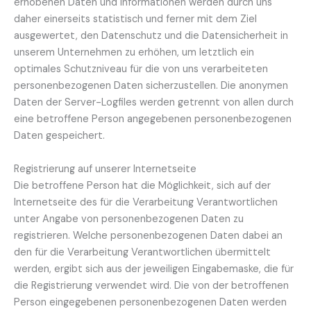
erhobenen Daten und Informationen werden durch uns
daher einerseits statistisch und ferner mit dem Ziel
ausgewertet, den Datenschutz und die Datensicherheit in
unserem Unternehmen zu erhöhen, um letztlich ein
optimales Schutzniveau für die von uns verarbeiteten
personenbezogenen Daten sicherzustellen. Die anonymen
Daten der Server-Logfiles werden getrennt von allen durch
eine betroffene Person angegebenen personenbezogenen
Daten gespeichert.
Registrierung auf unserer Internetseite
Die betroffene Person hat die Möglichkeit, sich auf der
Internetseite des für die Verarbeitung Verantwortlichen
unter Angabe von personenbezogenen Daten zu
registrieren. Welche personenbezogenen Daten dabei an
den für die Verarbeitung Verantwortlichen übermittelt
werden, ergibt sich aus der jeweiligen Eingabemaske, die für
die Registrierung verwendet wird. Die von der betroffenen
Person eingegebenen personenbezogenen Daten werden