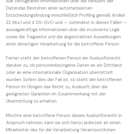
Alle verfügbaren Informationen über die Herkunft der
Datendas Bestehen einer automatisierten
Entscheidungsfindung einschließlich Profiling gemäß Artikel
22 Abs.1 und 4 DS-GVO und — zumindest in diesen Fällen —
aussagekräftige Informationen über die involvierte Logik
sowie die Tragweite und die angestrebten Auswirkungen
einer derartigen Verarbeitung für die betroffene Person
Ferner steht der betroffenen Person ein Auskunftsrecht
darüber zu, ob personenbezogene Daten an ein Drittland
oder an eine internationale Organisation übermittelt
wurden. Sofern dies der Fall ist, so steht der betroffenen
Person im Übrigen das Recht zu, Auskunft über die
geeigneten Garantien im Zusammenhang mit der
Übermittlung zu erhalten.
Möchte eine betroffene Person dieses Auskunftsrecht in
Anspruch nehmen, kann sie sich hierzu jederzeit an einen
Mitarbeiter des für die Verarbeitung Verantwortlichen