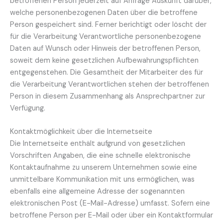
betroffenen Person jederzeit auf Anfrage Auskunft darüber,
welche personenbezogenen Daten über die betroffene
Person gespeichert sind. Ferner berichtigt oder löscht der
für die Verarbeitung Verantwortliche personenbezogene
Daten auf Wunsch oder Hinweis der betroffenen Person,
soweit dem keine gesetzlichen Aufbewahrungspflichten
entgegenstehen. Die Gesamtheit der Mitarbeiter des für
die Verarbeitung Verantwortlichen stehen der betroffenen
Person in diesem Zusammenhang als Ansprechpartner zur
Verfügung.
Kontaktmöglichkeit über die Internetseite
Die Internetseite enthält aufgrund von gesetzlichen
Vorschriften Angaben, die eine schnelle elektronische
Kontaktaufnahme zu unserem Unternehmen sowie eine
unmittelbare Kommunikation mit uns ermöglichen, was
ebenfalls eine allgemeine Adresse der sogenannten
elektronischen Post (E-Mail-Adresse) umfasst. Sofern eine
betroffene Person per E-Mail oder über ein Kontaktformular