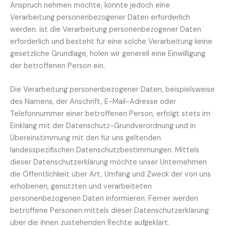
Anspruch nehmen möchte, könnte jedoch eine
Verarbeitung personenbezogener Daten erforderlich
werden. Ist die Verarbeitung personenbezogener Daten
erforderlich und besteht für eine solche Verarbeitung keine
gesetzliche Grundlage, holen wir generell eine Einwilligung
der betroffenen Person ein.
Die Verarbeitung personenbezogener Daten, beispielsweise
des Namens, der Anschrift, E-Mail-Adresse oder
Telefonnummer einer betroffenen Person, erfolgt stets im
Einklang mit der Datenschutz-Grundverordnung und in
Übereinstimmung mit den für uns geltenden
landesspezifischen Datenschutzbestimmungen. Mittels
dieser Datenschutzerklärung möchte unser Unternehmen
die Öffentlichkeit über Art, Umfang und Zweck der von uns
erhobenen, genutzten und verarbeiteten
personenbezogenen Daten informieren. Ferner werden
betroffene Personen mittels dieser Datenschutzerklärung
über die ihnen zustehenden Rechte aufgeklärt.