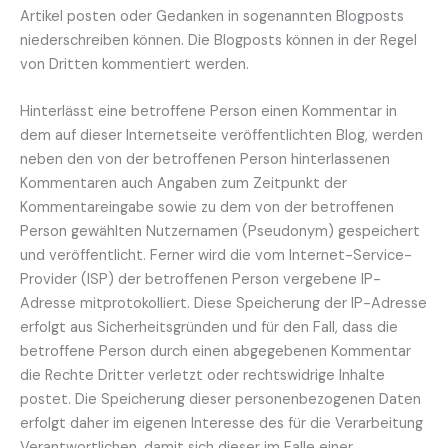
Artikel posten oder Gedanken in sogenannten Blogposts
niederschreiben können. Die Blogposts können in der Regel
von Dritten kommentiert werden.
Hinterlässt eine betroffene Person einen Kommentar in
dem auf dieser Internetseite veröffentlichten Blog, werden
neben den von der betroffenen Person hinterlassenen
Kommentaren auch Angaben zum Zeitpunkt der
Kommentareingabe sowie zu dem von der betroffenen
Person gewählten Nutzernamen (Pseudonym) gespeichert
und veröffentlicht. Ferner wird die vom Internet-Service-
Provider (ISP) der betroffenen Person vergebene IP-
Adresse mitprotokolliert. Diese Speicherung der IP-Adresse
erfolgt aus Sicherheitsgründen und für den Fall, dass die
betroffene Person durch einen abgegebenen Kommentar
die Rechte Dritter verletzt oder rechtswidrige Inhalte
postet. Die Speicherung dieser personenbezogenen Daten
erfolgt daher im eigenen Interesse des für die Verarbeitung
Verantwortlichen, damit sich dieser im Falle einer