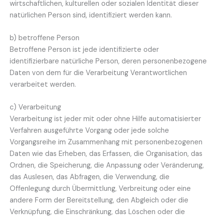
wirtschaftlichen, kulturellen oder sozialen Identität dieser
natürlichen Person sind, identifiziert werden kann.
b) betroffene Person
Betroffene Person ist jede identifizierte oder
identifizierbare natürliche Person, deren personenbezogene
Daten von dem für die Verarbeitung Verantwortlichen
verarbeitet werden.
c) Verarbeitung
Verarbeitung ist jeder mit oder ohne Hilfe automatisierter
Verfahren ausgeführte Vorgang oder jede solche
Vorgangsreihe im Zusammenhang mit personenbezogenen
Daten wie das Erheben, das Erfassen, die Organisation, das
Ordnen, die Speicherung, die Anpassung oder Veränderung,
das Auslesen, das Abfragen, die Verwendung, die
Offenlegung durch Übermittlung, Verbreitung oder eine
andere Form der Bereitstellung, den Abgleich oder die
Verknüpfung, die Einschränkung, das Löschen oder die