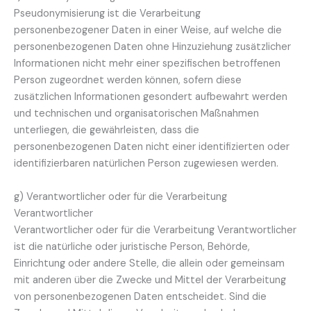
Pseudonymisierung ist die Verarbeitung
personenbezogener Daten in einer Weise, auf welche die
personenbezogenen Daten ohne Hinzuziehung zusätzlicher
Informationen nicht mehr einer spezifischen betroffenen
Person zugeordnet werden können, sofern diese
zusätzlichen Informationen gesondert aufbewahrt werden
und technischen und organisatorischen Maßnahmen
unterliegen, die gewährleisten, dass die
personenbezogenen Daten nicht einer identifizierten oder
identifizierbaren natürlichen Person zugewiesen werden.
g) Verantwortlicher oder für die Verarbeitung
Verantwortlicher
Verantwortlicher oder für die Verarbeitung Verantwortlicher
ist die natürliche oder juristische Person, Behörde,
Einrichtung oder andere Stelle, die allein oder gemeinsam
mit anderen über die Zwecke und Mittel der Verarbeitung
von personenbezogenen Daten entscheidet. Sind die