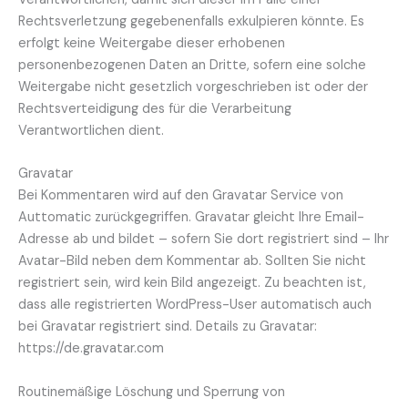
Rechtsverletzung gegebenenfalls exkulpieren könnte. Es
erfolgt keine Weitergabe dieser erhobenen
personenbezogenen Daten an Dritte, sofern eine solche
Weitergabe nicht gesetzlich vorgeschrieben ist oder der
Rechtsverteidigung des für die Verarbeitung
Verantwortlichen dient.
Gravatar
Bei Kommentaren wird auf den Gravatar Service von
Auttomatic zurückgegriffen. Gravatar gleicht Ihre Email-
Adresse ab und bildet – sofern Sie dort registriert sind – Ihr
Avatar-Bild neben dem Kommentar ab. Sollten Sie nicht
registriert sein, wird kein Bild angezeigt. Zu beachten ist,
dass alle registrierten WordPress-User automatisch auch
bei Gravatar registriert sind. Details zu Gravatar:
https://de.gravatar.com
Routinemäßige Löschung und Sperrung von