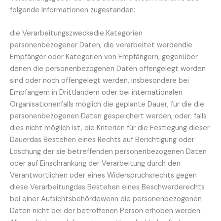
folgende Informationen zugestanden:
die Verarbeitungszweckedie Kategorien
personenbezogener Daten, die verarbeitet werdendie
Empfänger oder Kategorien von Empfängern, gegenüber
denen die personenbezogenen Daten offengelegt worden
sind oder noch offengelegt werden, insbesondere bei
Empfängern in Drittländern oder bei internationalen
Organisationenfalls möglich die geplante Dauer, für die die
personenbezogenen Daten gespeichert werden, oder, falls
dies nicht möglich ist, die Kriterien für die Festlegung dieser
Dauerdas Bestehen eines Rechts auf Berichtigung oder
Löschung der sie betreffenden personenbezogenen Daten
oder auf Einschränkung der Verarbeitung durch den
Verantwortlichen oder eines Widerspruchsrechts gegen
diese Verarbeitungdas Bestehen eines Beschwerderechts
bei einer Aufsichtsbehördewenn die personenbezogenen
Daten nicht bei der betroffenen Person erhoben werden: