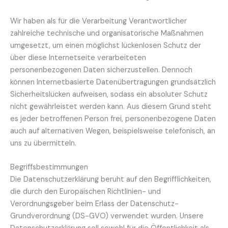
Wir haben als für die Verarbeitung Verantwortlicher
zahlreiche technische und organisatorische Maßnahmen
umgesetzt, um einen möglichst lückenlosen Schutz der
über diese Internetseite verarbeiteten
personenbezogenen Daten sicherzustellen. Dennoch
können Internetbasierte Datenübertragungen grundsätzlich
Sicherheitslücken aufweisen, sodass ein absoluter Schutz
nicht gewährleistet werden kann. Aus diesem Grund steht
es jeder betroffenen Person frei, personenbezogene Daten
auch auf alternativen Wegen, beispielsweise telefonisch, an
uns zu übermitteln.
Begriffsbestimmungen
Die Datenschutzerklärung beruht auf den Begrifflichkeiten,
die durch den Europäischen Richtlinien- und
Verordnungsgeber beim Erlass der Datenschutz-
Grundverordnung (DS-GVO) verwendet wurden. Unsere