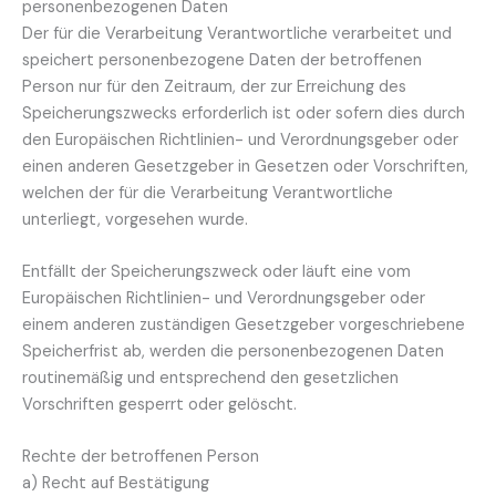
personenbezogenen Daten
Der für die Verarbeitung Verantwortliche verarbeitet und
speichert personenbezogene Daten der betroffenen
Person nur für den Zeitraum, der zur Erreichung des
Speicherungszwecks erforderlich ist oder sofern dies durch
den Europäischen Richtlinien- und Verordnungsgeber oder
einen anderen Gesetzgeber in Gesetzen oder Vorschriften,
welchen der für die Verarbeitung Verantwortliche
unterliegt, vorgesehen wurde.
Entfällt der Speicherungszweck oder läuft eine vom
Europäischen Richtlinien- und Verordnungsgeber oder
einem anderen zuständigen Gesetzgeber vorgeschriebene
Speicherfrist ab, werden die personenbezogenen Daten
routinemäßig und entsprechend den gesetzlichen
Vorschriften gesperrt oder gelöscht.
Rechte der betroffenen Person
a) Recht auf Bestätigung