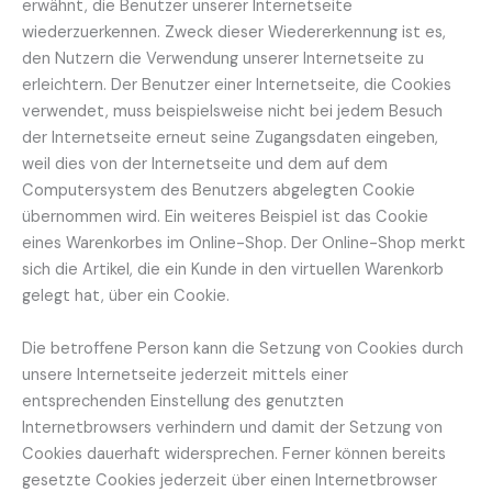
erwähnt, die Benutzer unserer Internetseite
wiederzuerkennen. Zweck dieser Wiedererkennung ist es,
den Nutzern die Verwendung unserer Internetseite zu
erleichtern. Der Benutzer einer Internetseite, die Cookies
verwendet, muss beispielsweise nicht bei jedem Besuch
der Internetseite erneut seine Zugangsdaten eingeben,
weil dies von der Internetseite und dem auf dem
Computersystem des Benutzers abgelegten Cookie
übernommen wird. Ein weiteres Beispiel ist das Cookie
eines Warenkorbes im Online-Shop. Der Online-Shop merkt
sich die Artikel, die ein Kunde in den virtuellen Warenkorb
gelegt hat, über ein Cookie.
Die betroffene Person kann die Setzung von Cookies durch
unsere Internetseite jederzeit mittels einer
entsprechenden Einstellung des genutzten
Internetbrowsers verhindern und damit der Setzung von
Cookies dauerhaft widersprechen. Ferner können bereits
gesetzte Cookies jederzeit über einen Internetbrowser