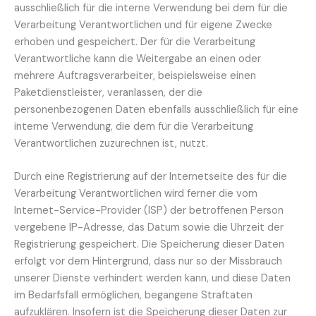
ausschließlich für die interne Verwendung bei dem für die
Verarbeitung Verantwortlichen und für eigene Zwecke
erhoben und gespeichert. Der für die Verarbeitung
Verantwortliche kann die Weitergabe an einen oder
mehrere Auftragsverarbeiter, beispielsweise einen
Paketdienstleister, veranlassen, der die
personenbezogenen Daten ebenfalls ausschließlich für eine
interne Verwendung, die dem für die Verarbeitung
Verantwortlichen zuzurechnen ist, nutzt.
Durch eine Registrierung auf der Internetseite des für die
Verarbeitung Verantwortlichen wird ferner die vom
Internet-Service-Provider (ISP) der betroffenen Person
vergebene IP-Adresse, das Datum sowie die Uhrzeit der
Registrierung gespeichert. Die Speicherung dieser Daten
erfolgt vor dem Hintergrund, dass nur so der Missbrauch
unserer Dienste verhindert werden kann, und diese Daten
im Bedarfsfall ermöglichen, begangene Straftaten
aufzuklären. Insofern ist die Speicherung dieser Daten zur