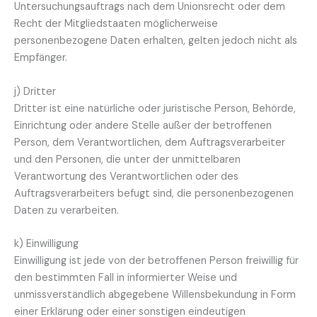
Untersuchungsauftrags nach dem Unionsrecht oder dem
Recht der Mitgliedstaaten möglicherweise
personenbezogene Daten erhalten, gelten jedoch nicht als
Empfänger.
j) Dritter
Dritter ist eine natürliche oder juristische Person, Behörde,
Einrichtung oder andere Stelle außer der betroffenen
Person, dem Verantwortlichen, dem Auftragsverarbeiter
und den Personen, die unter der unmittelbaren
Verantwortung des Verantwortlichen oder des
Auftragsverarbeiters befugt sind, die personenbezogenen
Daten zu verarbeiten.
k) Einwilligung
Einwilligung ist jede von der betroffenen Person freiwillig für
den bestimmten Fall in informierter Weise und
unmissverständlich abgegebene Willensbekundung in Form
einer Erklärung oder einer sonstigen eindeutigen