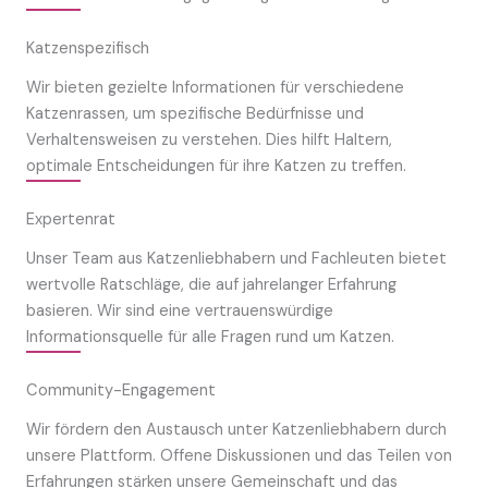
Katzenspezifisch
Wir bieten gezielte Informationen für verschiedene
Katzenrassen, um spezifische Bedürfnisse und
Verhaltensweisen zu verstehen. Dies hilft Haltern,
optimale Entscheidungen für ihre Katzen zu treffen.
Expertenrat
Unser Team aus Katzenliebhabern und Fachleuten bietet
wertvolle Ratschläge, die auf jahrelanger Erfahrung
basieren. Wir sind eine vertrauenswürdige
Informationsquelle für alle Fragen rund um Katzen.
Community-Engagement
Wir fördern den Austausch unter Katzenliebhabern durch
unsere Plattform. Offene Diskussionen und das Teilen von
Erfahrungen stärken unsere Gemeinschaft und das