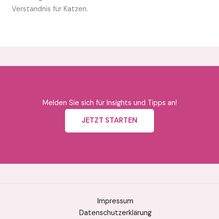
Verständnis für Katzen.
Melden Sie sich für Insights und Tipps an!
JETZT STARTEN
Impressum
Datenschutzerklärung