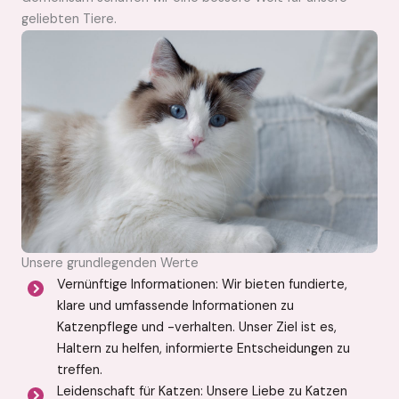
geliebten Tiere.
Unsere grundlegenden Werte
Vernünftige Informationen: Wir bieten fundierte,
klare und umfassende Informationen zu
Katzenpflege und -verhalten. Unser Ziel ist es,
Haltern zu helfen, informierte Entscheidungen zu
treffen.
Leidenschaft für Katzen: Unsere Liebe zu Katzen