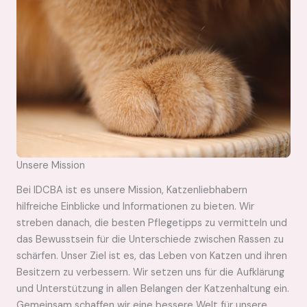
Unsere Mission
Bei IDCBA ist es unsere Mission, Katzenliebhabern
hilfreiche Einblicke und Informationen zu bieten. Wir
streben danach, die besten Pflegetipps zu vermitteln und
das Bewusstsein für die Unterschiede zwischen Rassen zu
schärfen. Unser Ziel ist es, das Leben von Katzen und ihren
Besitzern zu verbessern. Wir setzen uns für die Aufklärung
und Unterstützung in allen Belangen der Katzenhaltung ein.
Gemeinsam schaffen wir eine bessere Welt für unsere