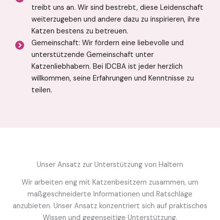
treibt uns an. Wir sind bestrebt, diese Leidenschaft
weiterzugeben und andere dazu zu inspirieren, ihre
Katzen bestens zu betreuen.
Gemeinschaft: Wir fördern eine liebevolle und
unterstützende Gemeinschaft unter
Katzenliebhabern. Bei IDCBA ist jeder herzlich
willkommen, seine Erfahrungen und Kenntnisse zu
teilen.
Unser Ansatz zur Unterstützung von Haltern
Wir arbeiten eng mit Katzenbesitzern zusammen, um
maßgeschneiderte Informationen und Ratschläge
anzubieten. Unser Ansatz konzentriert sich auf praktisches
Wissen und gegenseitige Unterstützung.