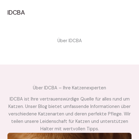
Zum
Inhalt
IDCBA
springen
Über IDCBA
Über IDCBA – Ihre Katzenexperten
IDCBA ist Ihre vertrauenswürdige Quelle für alles rund um
Katzen. Unser Blog bietet umfassende Informationen über
verschiedene Katzenarten und deren perfekte Pflege. Wir
teilen unsere Leidenschaft für Katzen und unterstützen
Halter mit wertvollen Tipps.